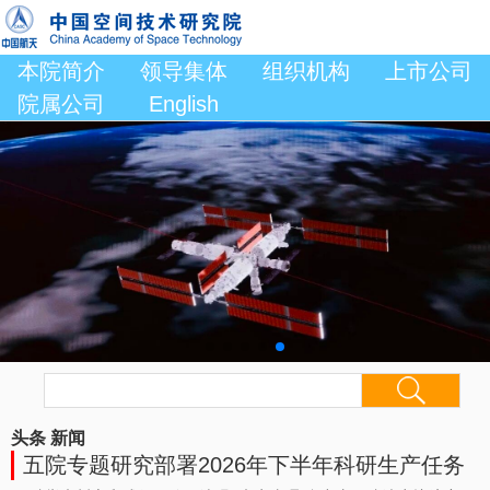
本院简介
领导集体
组织机构
上市公司
院属公司
English
头条
新闻
五院专题研究部署2026年下半年科研生产任务