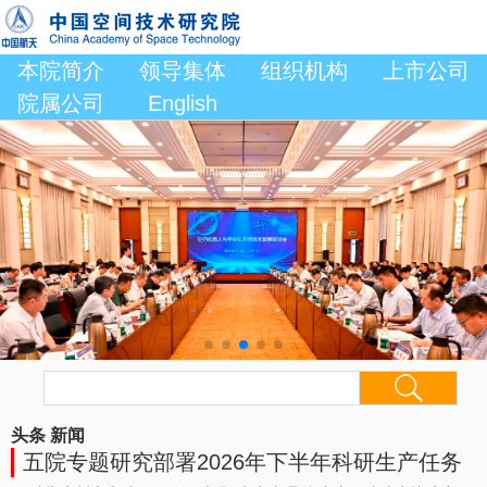
本院简介
领导集体
组织机构
上市公司
院属公司
English
头条
新闻
五院专题研究部署2026年下半年科研生产任务