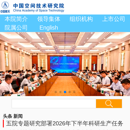
本院简介
领导集体
组织机构
上市公司
院属公司
English
头条
新闻
五院专题研究部署2026年下半年科研生产任务