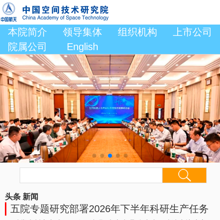
本院简介
领导集体
组织机构
上市公司
院属公司
English
头条
新闻
五院专题研究部署2026年下半年科研生产任务